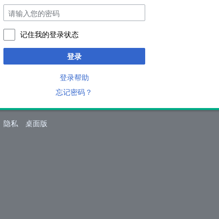
记住我的登录状态
登录
登录帮助
忘记密码？
隐私
桌面版